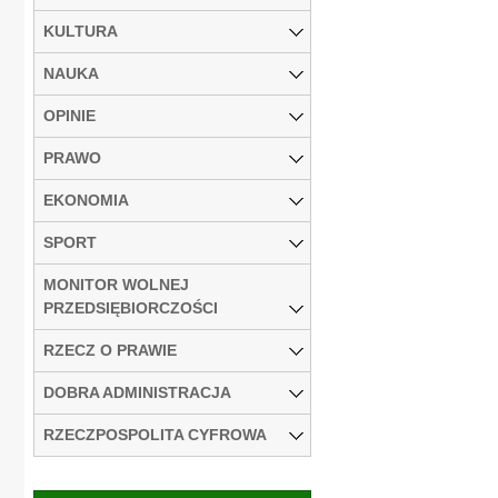
KULTURA
NAUKA
OPINIE
PRAWO
EKONOMIA
SPORT
MONITOR WOLNEJ
PRZEDSIĘBIORCZOŚCI
RZECZ O PRAWIE
DOBRA ADMINISTRACJA
RZECZPOSPOLITA CYFROWA