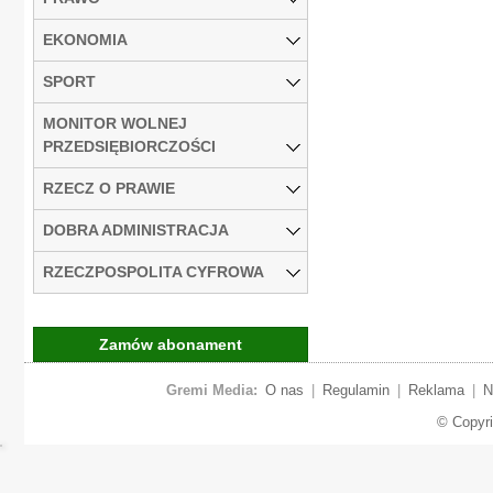
EKONOMIA
SPORT
MONITOR WOLNEJ
PRZEDSIĘBIORCZOŚCI
RZECZ O PRAWIE
DOBRA ADMINISTRACJA
RZECZPOSPOLITA CYFROWA
Zamów abonament
Gremi Media:
O nas
|
Regulamin
|
Reklama
|
N
© Copyr