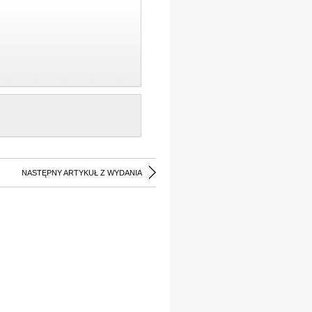
NASTĘPNY ARTYKUŁ Z WYDANIA