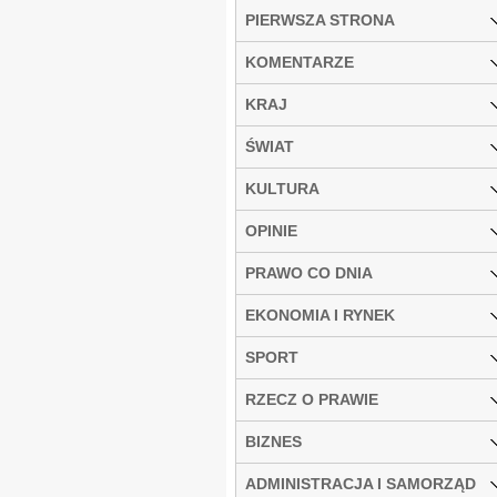
PIERWSZA STRONA
KOMENTARZE
KRAJ
ŚWIAT
KULTURA
OPINIE
PRAWO CO DNIA
EKONOMIA I RYNEK
SPORT
RZECZ O PRAWIE
BIZNES
ADMINISTRACJA I SAMORZĄD