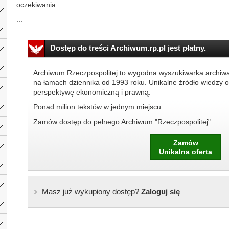
oczekiwania.
...
Dostęp do treści Archiwum.rp.pl jest płatny.
Archiwum Rzeczpospolitej to wygodna wyszukiwarka archiw
na łamach dziennika od 1993 roku. Unikalne źródło wiedzy o
perspektywę ekonomiczną i prawną.
Ponad milion tekstów w jednym miejscu.
Zamów dostęp do pełnego Archiwum "Rzeczpospolitej"
Zamów
Unikalna oferta
Masz już wykupiony dostęp?
Zaloguj się