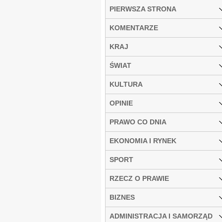
PIERWSZA STRONA
KOMENTARZE
KRAJ
ŚWIAT
KULTURA
OPINIE
PRAWO CO DNIA
EKONOMIA I RYNEK
SPORT
RZECZ O PRAWIE
BIZNES
ADMINISTRACJA I SAMORZĄD