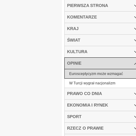
PIERWSZA STRONA
KOMENTARZE
KRAJ
ŚWIAT
KULTURA
OPINIE
Eurosceptycyzm może wzmagać
W Turcji wygrał nacjonalizm
PRAWO CO DNIA
EKONOMIA I RYNEK
SPORT
RZECZ O PRAWIE