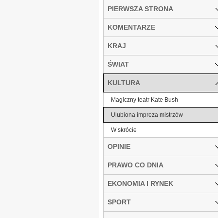
PIERWSZA STRONA
KOMENTARZE
KRAJ
ŚWIAT
KULTURA
Magiczny teatr Kate Bush
Ulubiona impreza mistrzów
W skrócie
OPINIE
PRAWO CO DNIA
EKONOMIA I RYNEK
SPORT