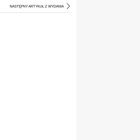
NASTĘPNY ARTYKUŁ Z WYDANIA