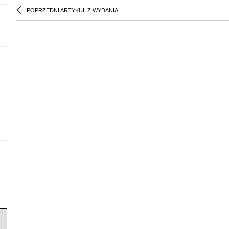
POPRZEDNI ARTYKUŁ Z WYDANIA