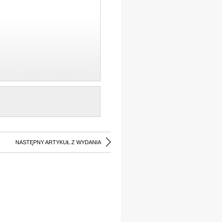
NASTĘPNY ARTYKUŁ Z WYDANIA