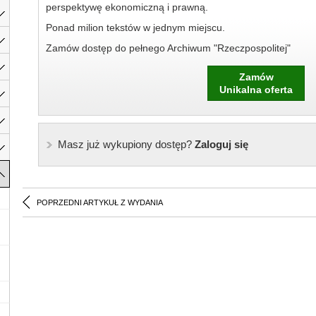
perspektywę ekonomiczną i prawną.
Ponad milion tekstów w jednym miejscu.
Zamów dostęp do pełnego Archiwum "Rzeczpospolitej"
Zamów
Unikalna oferta
Masz już wykupiony dostęp?
Zaloguj się
POPRZEDNI ARTYKUŁ Z WYDANIA