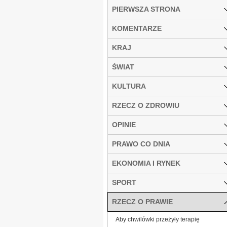
PIERWSZA STRONA
KOMENTARZE
KRAJ
ŚWIAT
KULTURA
RZECZ O ZDROWIU
OPINIE
PRAWO CO DNIA
EKONOMIA I RYNEK
SPORT
RZECZ O PRAWIE
Aby chwilówki przeżyły terapię