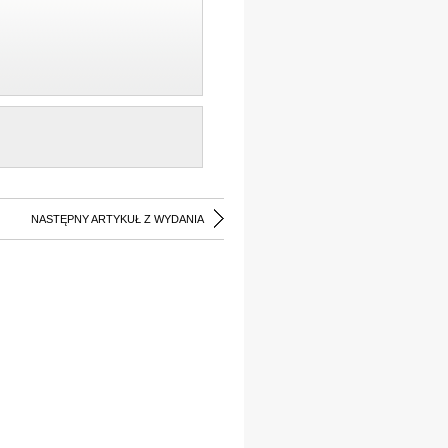
NASTĘPNY ARTYKUŁ Z WYDANIA