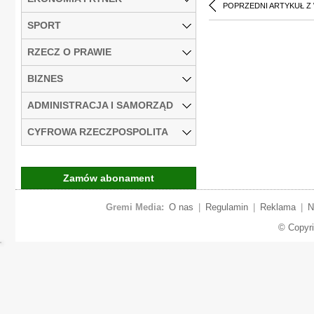
POPRZEDNI ARTYKUŁ Z
SPORT
RZECZ O PRAWIE
BIZNES
ADMINISTRACJA I SAMORZĄD
CYFROWA RZECZPOSPOLITA
Zamów abonament
Gremi Media:
O nas
|
Regulamin
|
Reklama
|
N
© Copyr