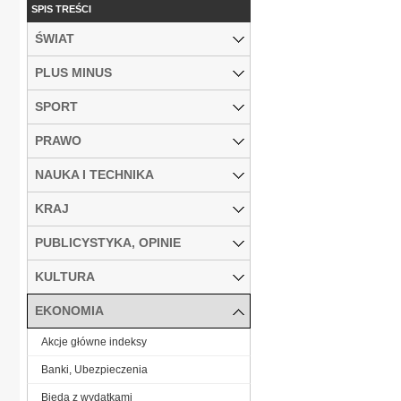
SPIS TREŚCI
ŚWIAT
PLUS MINUS
SPORT
PRAWO
NAUKA I TECHNIKA
KRAJ
PUBLICYSTYKA, OPINIE
KULTURA
EKONOMIA
Akcje główne indeksy
Banki, Ubezpieczenia
Bieda z wydatkami