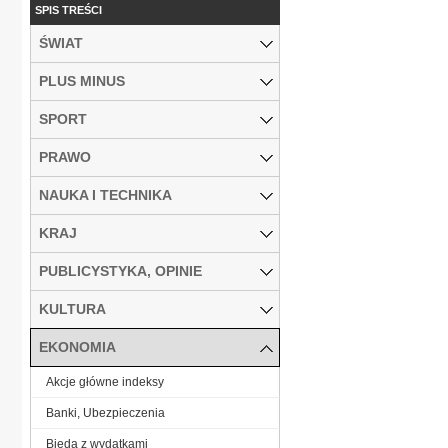
SPIS TREŚCI
ŚWIAT
PLUS MINUS
SPORT
PRAWO
NAUKA I TECHNIKA
KRAJ
PUBLICYSTYKA, OPINIE
KULTURA
EKONOMIA
Akcje główne indeksy
Banki, Ubezpieczenia
Bieda z wydatkami