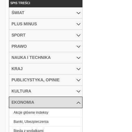
SPIS TREŚCI
ŚWIAT
PLUS MINUS
SPORT
PRAWO
NAUKA I TECHNIKA
KRAJ
PUBLICYSTYKA, OPINIE
KULTURA
EKONOMIA
Akcje główne indeksy
Banki, Ubezpieczenia
Bieda z wydatkami