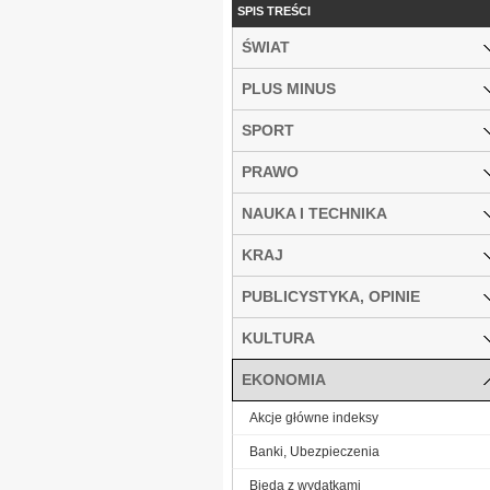
SPIS TREŚCI
ŚWIAT
PLUS MINUS
SPORT
PRAWO
NAUKA I TECHNIKA
KRAJ
PUBLICYSTYKA, OPINIE
KULTURA
EKONOMIA
Akcje główne indeksy
Banki, Ubezpieczenia
Bieda z wydatkami