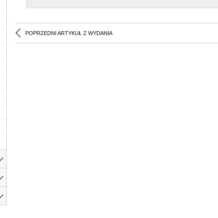
POPRZEDNI ARTYKUŁ Z WYDANIA