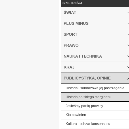
SPIS TREŚCI
ŚWIAT
PLUS MINUS
SPORT
PRAWO
NAUKA I TECHNIKA
KRAJ
PUBLICYSTYKA, OPINIE
Historia i sondażowe jej postrzeganie
Historia polskiego marginesu
Jesteśmy partią prawicy
Kto powinien
Kultura - odszar konsensusu