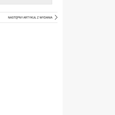
NASTĘPNY ARTYKUŁ Z WYDANIA