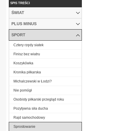
SPIS TREŚCI
ŚWIAT
PLUS MINUS
SPORT
Cztery rzędy siatek
Finisz bez wiatru
Koszykówka
Kronika piłkarska
Michalczewski w Łodzi?
Nie pomógł
Osobisty piłkarski przegląd roku
Pozytywna siła ducha
Rajd samochodowy
Sprostowanie