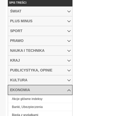
SPIS TREŚCI
ŚWIAT
PLUS MINUS
SPORT
PRAWO
NAUKA I TECHNIKA
KRAJ
PUBLICYSTYKA, OPINIE
KULTURA
EKONOMIA
Akcje główne indeksy
Banki, Ubezpieczenia
Bieda z wydatkami