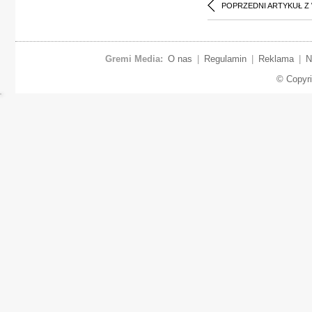
POPRZEDNI ARTYKUŁ Z
Gremi Media:
O nas
|
Regulamin
|
Reklama
|
N
© Copyr