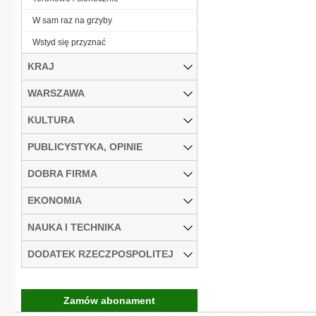
W sam raz na grzyby
Wstyd się przyznać
KRAJ
WARSZAWA
KULTURA
PUBLICYSTYKA, OPINIE
DOBRA FIRMA
EKONOMIA
NAUKA I TECHNIKA
DODATEK RZECZPOSPOLITEJ
Zamów abonament