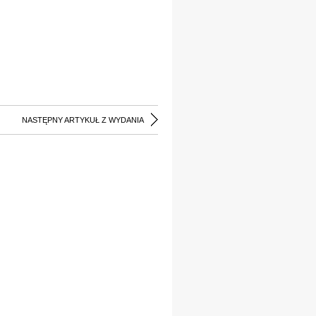
NASTĘPNY ARTYKUŁ Z WYDANIA