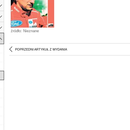
źródło: Nieznane
POPRZEDNI ARTYKUŁ Z WYDANIA