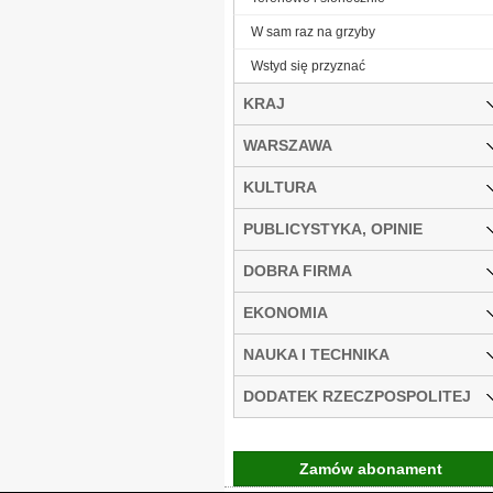
W sam raz na grzyby
Wstyd się przyznać
KRAJ
WARSZAWA
KULTURA
PUBLICYSTYKA, OPINIE
DOBRA FIRMA
EKONOMIA
NAUKA I TECHNIKA
DODATEK RZECZPOSPOLITEJ
Zamów abonament