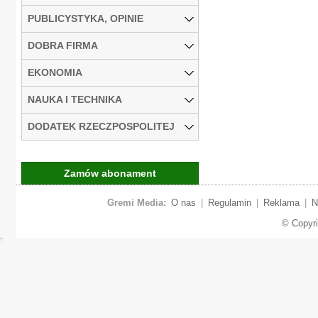
PUBLICYSTYKA, OPINIE
DOBRA FIRMA
EKONOMIA
NAUKA I TECHNIKA
DODATEK RZECZPOSPOLITEJ
Zamów abonament
Gremi Media:
O nas
|
Regulamin
|
Reklama
|
N
© Copyr