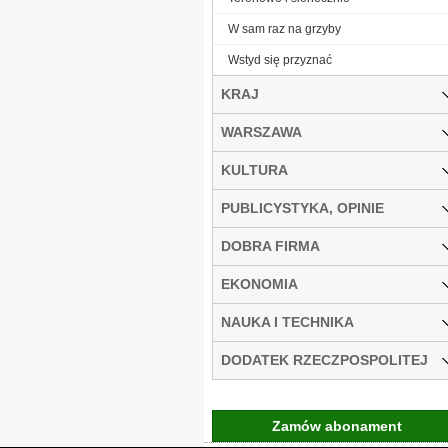
W sam raz na grzyby
Wstyd się przyznać
KRAJ
WARSZAWA
KULTURA
PUBLICYSTYKA, OPINIE
DOBRA FIRMA
EKONOMIA
NAUKA I TECHNIKA
DODATEK RZECZPOSPOLITEJ
Zamów abonament