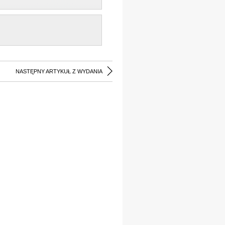
NASTĘPNY ARTYKUŁ Z WYDANIA