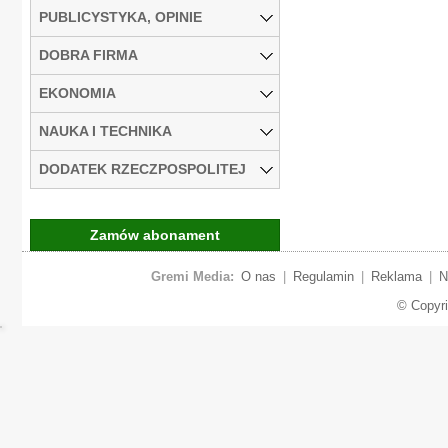
PUBLICYSTYKA, OPINIE
DOBRA FIRMA
EKONOMIA
NAUKA I TECHNIKA
DODATEK RZECZPOSPOLITEJ
Zamów abonament
Gremi Media:
O nas
|
Regulamin
|
Reklama
|
N
© Copyr