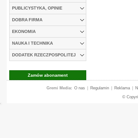
PUBLICYSTYKA, OPINIE
DOBRA FIRMA
EKONOMIA
NAUKA I TECHNIKA
DODATEK RZECZPOSPOLITEJ
Zamów abonament
Gremi Media:
O nas
|
Regulamin
|
Reklama
|
N
© Copyr