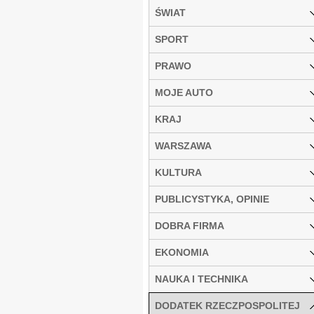
ŚWIAT
SPORT
PRAWO
MOJE AUTO
KRAJ
WARSZAWA
KULTURA
PUBLICYSTYKA, OPINIE
DOBRA FIRMA
EKONOMIA
NAUKA I TECHNIKA
DODATEK RZECZPOSPOLITEJ