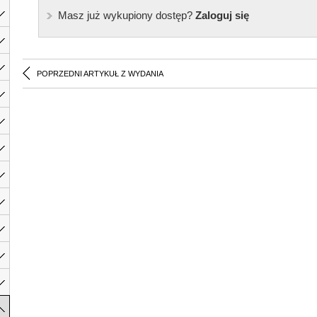
Masz już wykupiony dostęp?
Zaloguj się
POPRZEDNI ARTYKUŁ Z WYDANIA