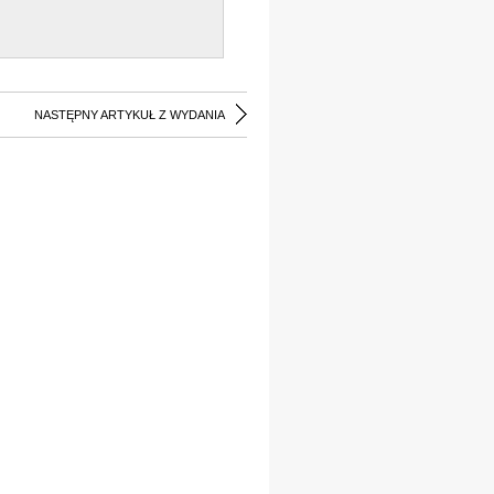
NASTĘPNY ARTYKUŁ Z WYDANIA