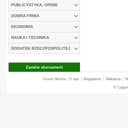
PUBLICYSTYKA, OPINIE
DOBRA FIRMA
EKONOMIA
NAUKA I TECHNIKA
DODATEK RZECZPOSPOLITEJ
Zamów abonament
Gremi Media:
O nas
|
Regulamin
|
Reklama
|
N
© Copyr