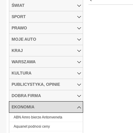
ŚWIAT
SPORT
PRAWO
MOJE AUTO
KRAJ
WARSZAWA
KULTURA
PUBLICYSTYKA, OPINIE
DOBRA FIRMA
EKONOMIA
ABN Amro bierze Antonveneta
Aquanet podnosi ceny