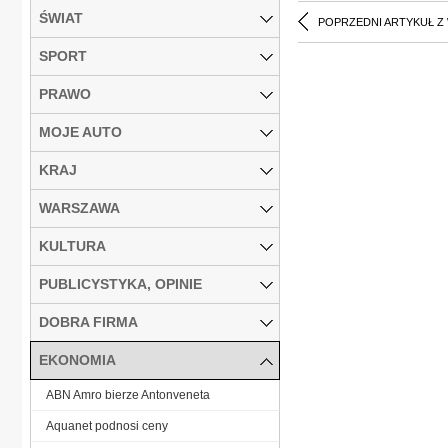
ŚWIAT
POPRZEDNI ARTYKUŁ Z
SPORT
PRAWO
MOJE AUTO
KRAJ
WARSZAWA
KULTURA
PUBLICYSTYKA, OPINIE
DOBRA FIRMA
EKONOMIA
ABN Amro bierze Antonveneta
Aquanet podnosi ceny