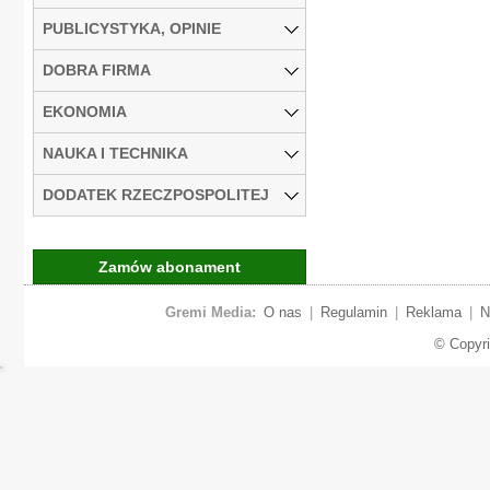
PUBLICYSTYKA, OPINIE
DOBRA FIRMA
EKONOMIA
NAUKA I TECHNIKA
DODATEK RZECZPOSPOLITEJ
Zamów abonament
Gremi Media:
O nas
|
Regulamin
|
Reklama
|
N
© Copyr