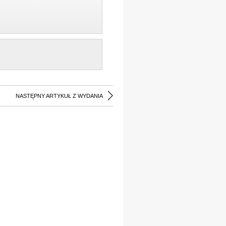
NASTĘPNY ARTYKUŁ Z WYDANIA