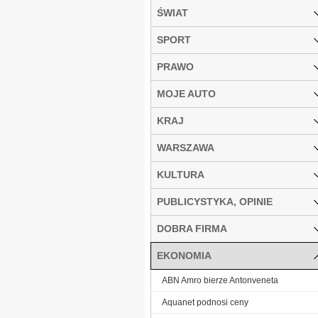
ŚWIAT
SPORT
PRAWO
MOJE AUTO
KRAJ
WARSZAWA
KULTURA
PUBLICYSTYKA, OPINIE
DOBRA FIRMA
EKONOMIA
ABN Amro bierze Antonveneta
Aquanet podnosi ceny