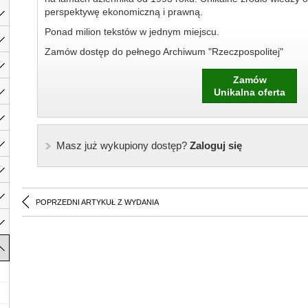
perspektywę ekonomiczną i prawną.
Ponad milion tekstów w jednym miejscu.
Zamów dostęp do pełnego Archiwum "Rzeczpospolitej"
Zamów
Unikalna oferta
Masz już wykupiony dostęp?
Zaloguj się
POPRZEDNI ARTYKUŁ Z WYDANIA