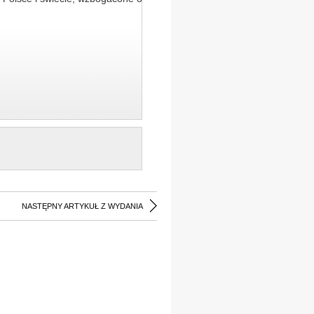
NASTĘPNY ARTYKUŁ Z WYDANIA