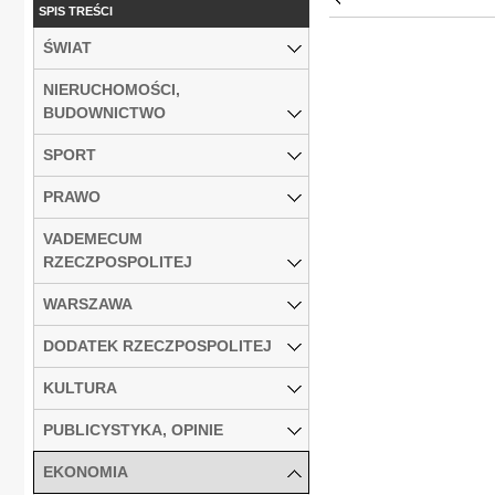
SPIS TREŚCI
ŚWIAT
NIERUCHOMOŚCI,
BUDOWNICTWO
SPORT
PRAWO
VADEMECUM
RZECZPOSPOLITEJ
WARSZAWA
DODATEK RZECZPOSPOLITEJ
KULTURA
PUBLICYSTYKA, OPINIE
EKONOMIA