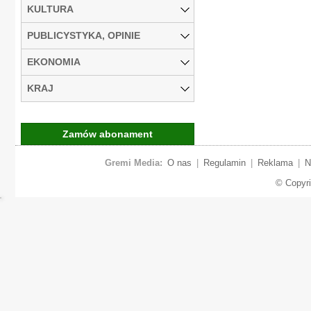
KULTURA
PUBLICYSTYKA, OPINIE
EKONOMIA
KRAJ
Zamów abonament
Gremi Media:
O nas
|
Regulamin
|
Reklama
|
N
© Copyr