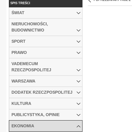
SPIS TREŚCI
ŚWIAT
NIERUCHOMOŚCI,
BUDOWNICTWO
SPORT
PRAWO
VADEMECUM
RZECZPOSPOLITEJ
WARSZAWA
DODATEK RZECZPOSPOLITEJ
KULTURA
PUBLICYSTYKA, OPINIE
EKONOMIA