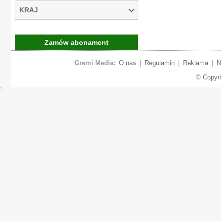
KRAJ
Zamów abonament
Gremi Media:
O nas
|
Regulamin
|
Reklama
|
N
© Copyr