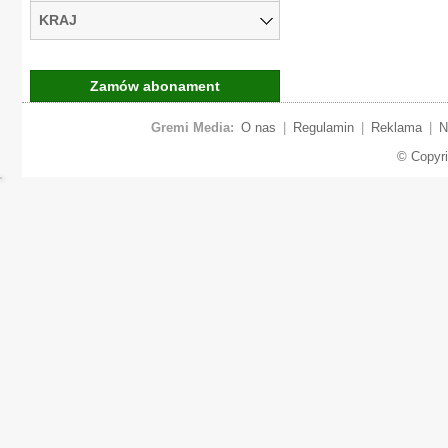
KRAJ
Zamów abonament
Gremi Media:
O nas
|
Regulamin
|
Reklama
|
N
© Copyr