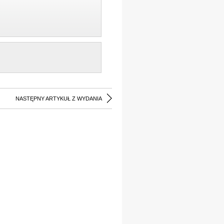
NASTĘPNY ARTYKUŁ Z WYDANIA