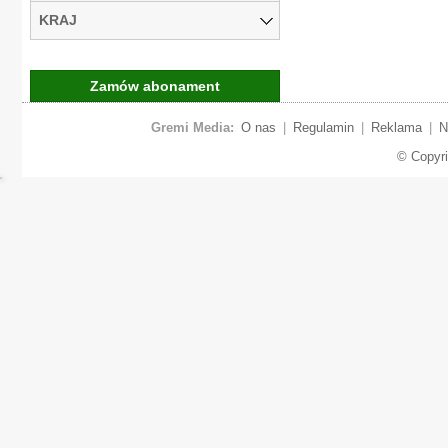
KRAJ
Zamów abonament
Gremi Media:
O nas
|
Regulamin
|
Reklama
|
N
© Copyr