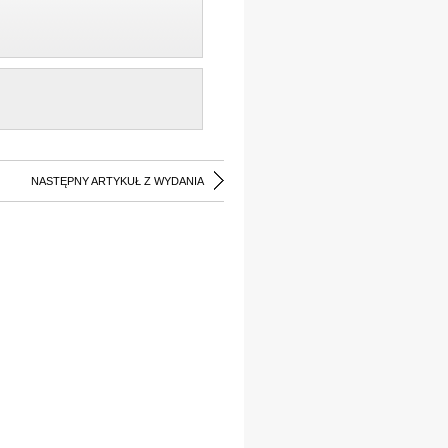
NASTĘPNY ARTYKUŁ Z WYDANIA