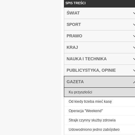
SPIS TREŚCI
ŚWIAT
SPORT
PRAWO
KRAJ
NAUKA I TECHNIKA
PUBLICYSTYKA, OPINIE
GAZETA
Ku przyszłości
Od kiedy trzeba mieć kasę
Operacja "Weekend"
Strajk czynny służby zdrowia
Udowodniono jedno zabójstwo