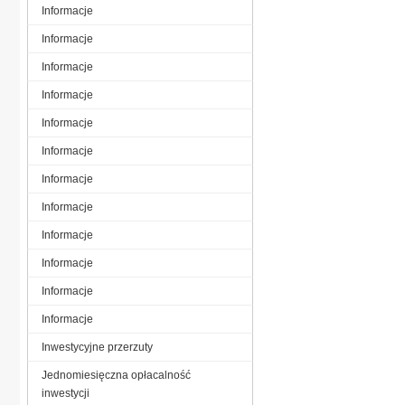
Informacje
Informacje
Informacje
Informacje
Informacje
Informacje
Informacje
Informacje
Informacje
Informacje
Informacje
Informacje
Inwestycyjne przerzuty
Jednomiesięczna opłacalność
inwestycji