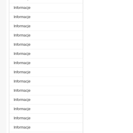
Informacje
Informacje
Informacje
Informacje
Informacje
Informacje
Informacje
Informacje
Informacje
Informacje
Informacje
Informacje
Informacje
Informacje