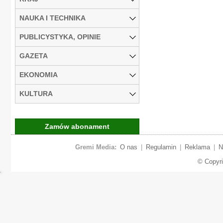
NAUKA I TECHNIKA
PUBLICYSTYKA, OPINIE
GAZETA
EKONOMIA
KULTURA
Zamów abonament
Gremi Media:
O nas
|
Regulamin
|
Reklama
|
N
© Copyr