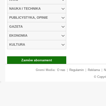
NAUKA I TECHNIKA
PUBLICYSTYKA, OPINIE
GAZETA
EKONOMIA
KULTURA
Zamów abonament
Gremi Media:
O nas
|
Regulamin
|
Reklama
|
N
© Copyr