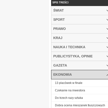
SPIS TREŚCI
ŚWIAT
SPORT
PRAWO
KRAJ
NAUKA I TECHNIKA
PUBLICYSTYKA, OPINIE
GAZETA
EKONOMIA
13 placówek w finale
Czekanie na inwestora
Do trzech razy sztuka
Dobra ocena mieszanek tłuszczowych