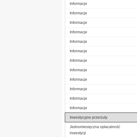
Informacje
Informacje
Informacje
Informacje
Informacje
Informacje
Informacje
Informacje
Informacje
Informacje
Informacje
Informacje
Inwestycyjne przerzuty
Jednomiesięczna opłacalność
inwestycji