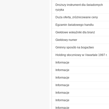
Droższy instrument dla świadomych
ryzyka
Duża oferta, zróżnicowane ceny
Egzamin światowego handlu
Giełdowe wskaźniki dla branż
Giełdowy numer
Gminny sposób na bogactwo
Holding stoczniowy w I kwartale 1997 r.
Informacje
Informacje
Informacje
Informacje
Informacje
Informacje
Informacje