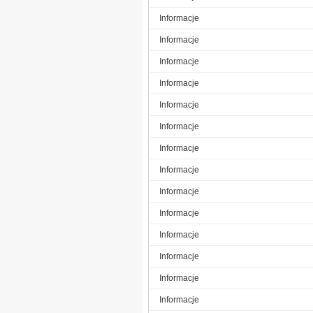
Informacje
Informacje
Informacje
Informacje
Informacje
Informacje
Informacje
Informacje
Informacje
Informacje
Informacje
Informacje
Informacje
Informacje