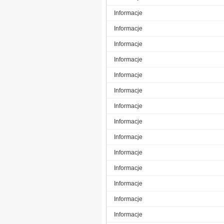
Informacje
Informacje
Informacje
Informacje
Informacje
Informacje
Informacje
Informacje
Informacje
Informacje
Informacje
Informacje
Informacje
Informacje