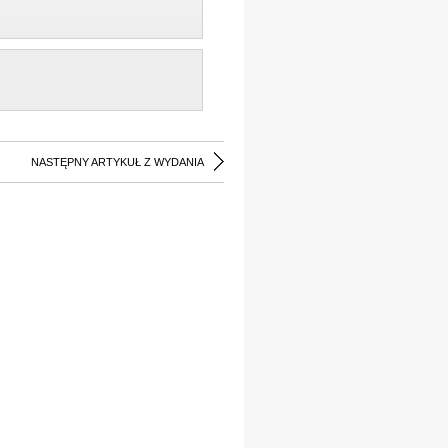
NASTĘPNY ARTYKUŁ Z WYDANIA