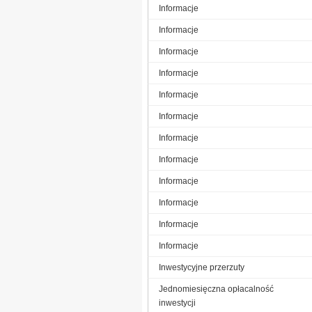
Informacje
Informacje
Informacje
Informacje
Informacje
Informacje
Informacje
Informacje
Informacje
Informacje
Informacje
Informacje
Inwestycyjne przerzuty
Jednomiesięczna opłacalność
inwestycji