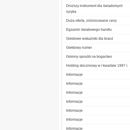
Droższy instrument dla świadomych
ryzyka
Duża oferta, zróżnicowane ceny
Egzamin światowego handlu
Giełdowe wskaźniki dla branż
Giełdowy numer
Gminny sposób na bogactwo
Holding stoczniowy w I kwartale 1997 r.
Informacje
Informacje
Informacje
Informacje
Informacje
Informacje
Informacje