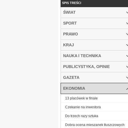
SPIS TREŚCI
ŚWIAT
SPORT
PRAWO
KRAJ
NAUKA I TECHNIKA
PUBLICYSTYKA, OPINIE
GAZETA
EKONOMIA
13 placówek w finale
Czekanie na inwestora
Do trzech razy sztuka
Dobra ocena mieszanek tłuszczowych