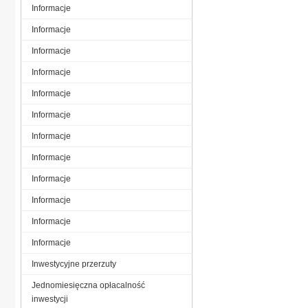
Informacje
Informacje
Informacje
Informacje
Informacje
Informacje
Informacje
Informacje
Informacje
Informacje
Informacje
Informacje
Inwestycyjne przerzuty
Jednomiesięczna opłacalność
inwestycji