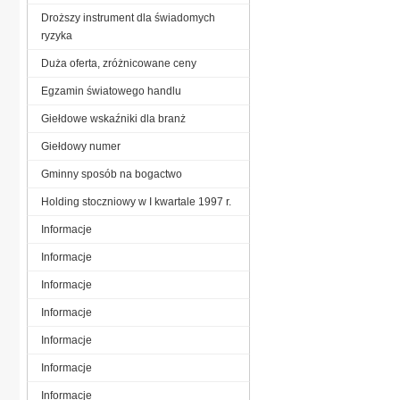
Droższy instrument dla świadomych
ryzyka
Duża oferta, zróżnicowane ceny
Egzamin światowego handlu
Giełdowe wskaźniki dla branż
Giełdowy numer
Gminny sposób na bogactwo
Holding stoczniowy w I kwartale 1997 r.
Informacje
Informacje
Informacje
Informacje
Informacje
Informacje
Informacje