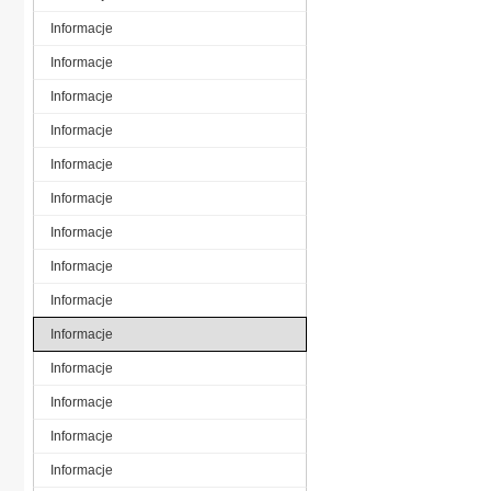
Informacje
Informacje
Informacje
Informacje
Informacje
Informacje
Informacje
Informacje
Informacje
Informacje
Informacje
Informacje
Informacje
Informacje