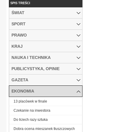
SPIS TREŚCI
ŚWIAT
SPORT
PRAWO
KRAJ
NAUKA I TECHNIKA
PUBLICYSTYKA, OPINIE
GAZETA
EKONOMIA
13 placówek w finale
Czekanie na inwestora
Do trzech razy sztuka
Dobra ocena mieszanek tłuszczowych