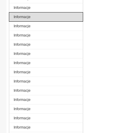
Informacje
Informacje
Informacje
Informacje
Informacje
Informacje
Informacje
Informacje
Informacje
Informacje
Informacje
Informacje
Informacje
Informacje