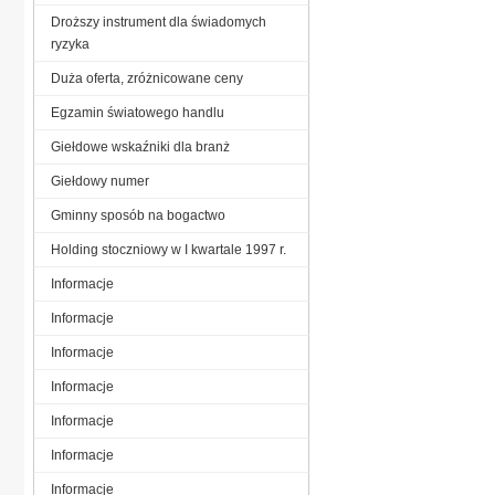
Droższy instrument dla świadomych
ryzyka
Duża oferta, zróżnicowane ceny
Egzamin światowego handlu
Giełdowe wskaźniki dla branż
Giełdowy numer
Gminny sposób na bogactwo
Holding stoczniowy w I kwartale 1997 r.
Informacje
Informacje
Informacje
Informacje
Informacje
Informacje
Informacje