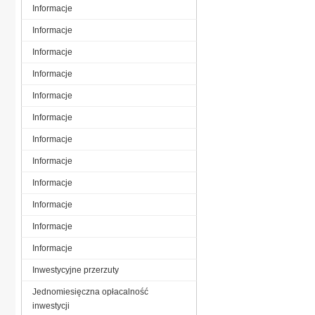
Informacje
Informacje
Informacje
Informacje
Informacje
Informacje
Informacje
Informacje
Informacje
Informacje
Informacje
Informacje
Inwestycyjne przerzuty
Jednomiesięczna opłacalność
inwestycji