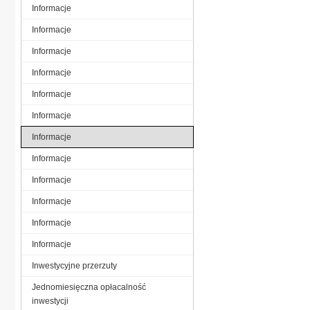
Informacje
Informacje
Informacje
Informacje
Informacje
Informacje
Informacje
Informacje
Informacje
Informacje
Informacje
Informacje
Inwestycyjne przerzuty
Jednomiesięczna opłacalność
inwestycji