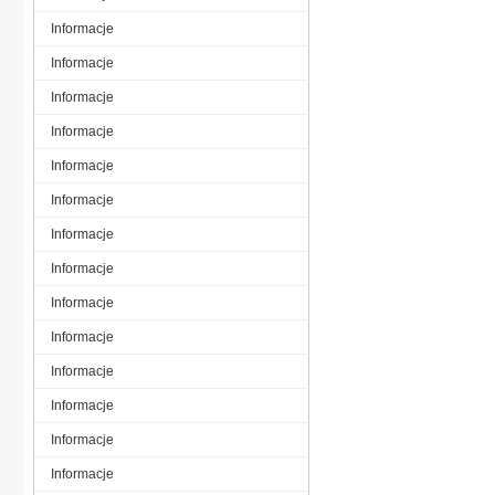
Informacje
Informacje
Informacje
Informacje
Informacje
Informacje
Informacje
Informacje
Informacje
Informacje
Informacje
Informacje
Informacje
Informacje