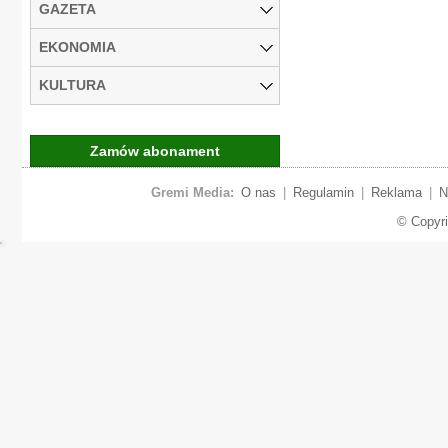
GAZETA
EKONOMIA
KULTURA
Zamów abonament
Gremi Media:
O nas
|
Regulamin
|
Reklama
|
N
© Copyr